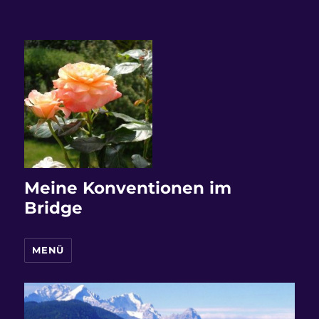
Meine Konventionen im
Bridge
MENÜ