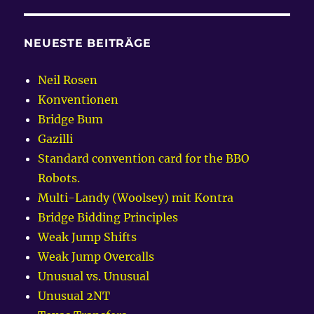
NEUESTE BEITRÄGE
Neil Rosen
Konventionen
Bridge Bum
Gazilli
Standard convention card for the BBO
Robots.
Multi-Landy (Woolsey) mit Kontra
Bridge Bidding Principles
Weak Jump Shifts
Weak Jump Overcalls
Unusual vs. Unusual
Unusual 2NT